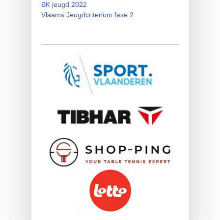
BK jeugd 2022
Vlaams Jeugdcriterium fase 2