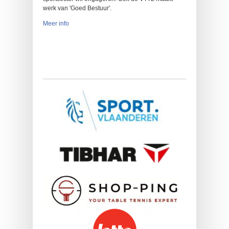
werk van 'Goed Bestuur'.
Meer info