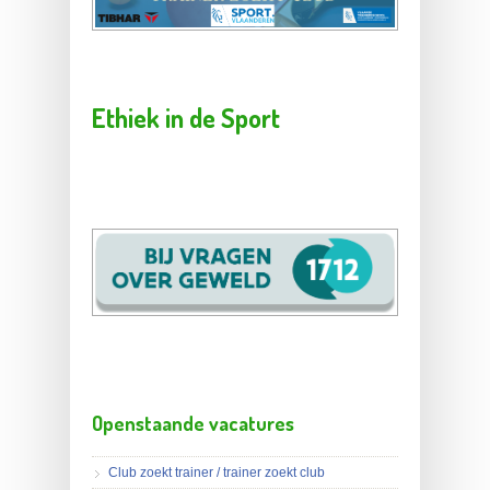
Ethiek in de Sport
Openstaande vacatures
Club zoekt trainer / trainer zoekt club