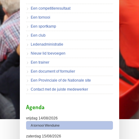
Een competitieresultaat
Een tornooi
Een sportkamp
Een club
Ledenadministratie
Nieuw lid toevoegen
Een trainer
Een document of formulier
Een Provinciale of de Nationale site
Contact met de juiste medewerker
Agenda
vrijdag 14/08/2026
A tornooi Wenduine
zaterdag 15/08/2026