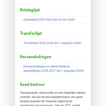
Ontslaglijst
Ontslaglijst 2025-2026 (tot 15 juni 2026)
Transferlijst
Transferlijst 2025-2026 (tot 7 augustus 2026)
Heraansluitingen
Heraansluitingen en administratieve
aansluitingen 2026-2027 (tot 7 augustus 2026)
Goed bestuur
Transparantie, democratie en een degelijke interne
controle: dat zijn de drie basisprincipes van goed
bestuur waartoe de Vlaamse regering de
sportsector wil engageren. Ook de VTTL maakt