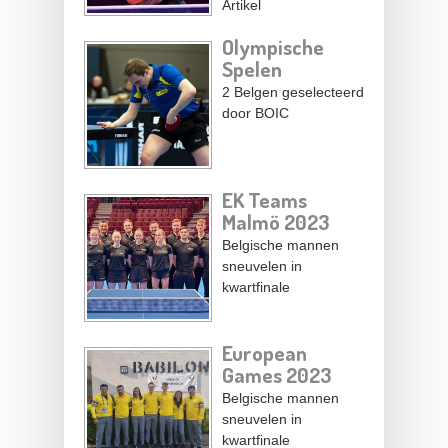
Artikel
Olympische
Spelen
2 Belgen geselecteerd
door BOIC
EK Teams
Malmö 2023
Belgische mannen
sneuvelen in
kwartfinale
European
Games 2023
Belgische mannen
sneuvelen in
kwartfinale