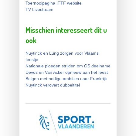
Toernooipagina ITTF website
TV Livestream
Misschien interesseert dit u
ook
Nuytinck en Lung zorgen voor Vlaams
feestje
Nationale ploegen strijden om OS deelname
Devos en Van Acker opnieuw aan het feest
Belgen met nodige ambities naar Frankrijk
Nuytinck verovert dubbeltitel