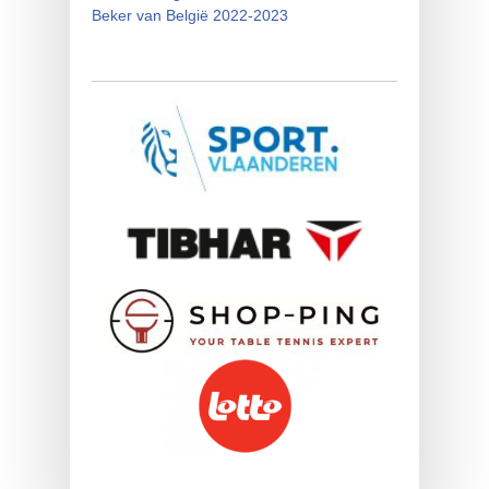
Beker van België 2022-2023