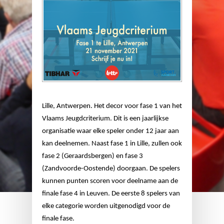
Lille, Antwerpen. Het decor voor fase 1 van het
Vlaams Jeugdcriterium. Dit is een jaarlijkse
organisatie waar elke speler onder 12 jaar aan
kan deelnemen. Naast fase 1 in Lille, zullen ook
fase 2 (Geraardsbergen) en fase 3
(Zandvoorde-Oostende) doorgaan. De spelers
kunnen punten scoren voor deelname aan de
finale fase 4 in Leuven. De eerste 8 spelers van
elke categorie worden uitgenodigd voor de
finale fase.