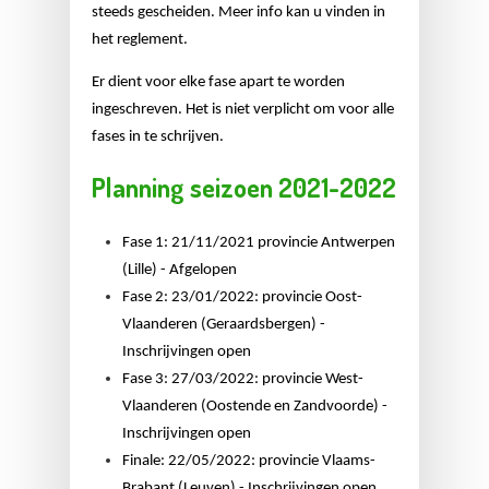
steeds gescheiden. Meer info kan u vinden in
het reglement.
Er dient voor elke fase apart te worden
ingeschreven. Het is niet verplicht om voor alle
fases in te schrijven.
Planning seizoen 2021-2022
Fase 1: 21/11/2021 provincie Antwerpen
(Lille) - Afgelopen
Fase 2: 23/01/2022: provincie Oost-
Vlaanderen (Geraardsbergen) -
Inschrijvingen open
Fase 3: 27/03/2022: provincie West-
Vlaanderen (Oostende en Zandvoorde) -
Inschrijvingen open
Finale: 22/05/2022: provincie Vlaams-
Brabant (Leuven) - Inschrijvingen open