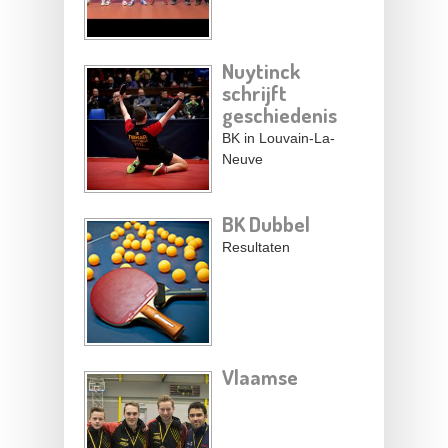
Nuytinck
schrijft
geschiedenis
BK in Louvain-La-
Neuve
BK Dubbel
Resultaten
Vlaamse