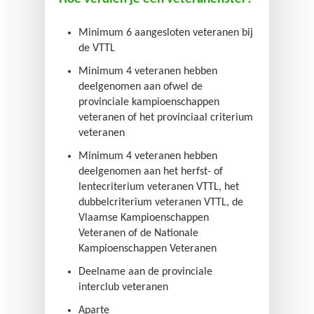
Minimum 6 aangesloten veteranen bij
de VTTL
Minimum 4 veteranen hebben
deelgenomen aan ofwel de
provinciale kampioenschappen
veteranen of het provinciaal criterium
veteranen
Minimum 4 veteranen hebben
deelgenomen aan het herfst- of
lentecriterium veteranen VTTL, het
dubbelcriterium veteranen VTTL, de
Vlaamse Kampioenschappen
Veteranen of de Nationale
Kampioenschappen Veteranen
Deelname aan de provinciale
interclub veteranen
Aparte