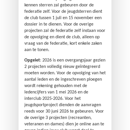
kennen sterren zal gebeuren door de
federatie zelf. Voor de jeugdsterren dient
de club tussen 1 juli en 15 november een
dossier in te dienen. Voor de overige
projecten zal de federatie zelf instaan voor
de opvolging en dient de club, alleen op
vraag van de federatie, kort enkele zaken
aan te tonen.
Opgelet
: 2026 is een overgangsjaar gezien
2 projecten volledig nieuw geïntegreerd
moeten worden. Voor de opvolging van het
aantal leden en de ingeschreven ploegen
wordt rekening gehouden met de
ledencijfers van 1 mei 2026 en de
interclub 2025-2026. Voor het
jeugdsportproject dienden de aanvragen
reeds voor 30 juni 2026 te gebeuren. Voor
de overige 3 projecten (recreanten,
veteranen en dames) dien je online aan te