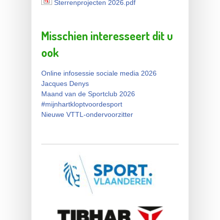
Sterrenprojecten 2026.pdf
Sterrenprojecten 2026.pdf
Misschien interesseert dit u
ook
Online infosessie sociale media 2026
Jacques Denys
Maand van de Sportclub 2026
#mijnhartkloptvoordesport
Nieuwe VTTL-ondervoorzitter