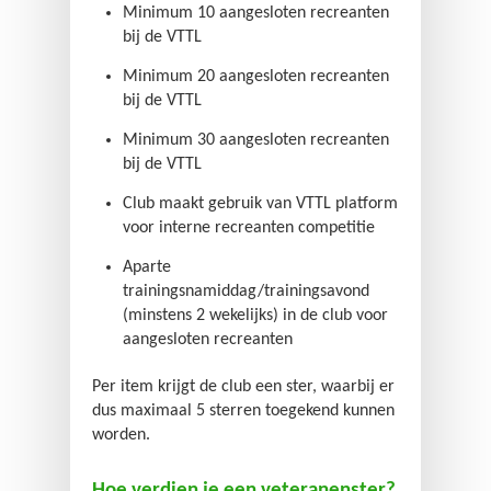
Minimum 10 aangesloten recreanten
bij de VTTL
Minimum 20 aangesloten recreanten
bij de VTTL
Minimum 30 aangesloten recreanten
bij de VTTL
Club maakt gebruik van VTTL platform
voor interne recreanten competitie
Aparte
trainingsnamiddag/trainingsavond
(minstens 2 wekelijks) in de club voor
aangesloten recreanten
Per item krijgt de club een ster, waarbij er
dus maximaal 5 sterren toegekend kunnen
worden.
Hoe verdien je een veteranenster?