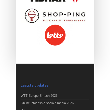
Laatste updates
WTT Europe Smash 2026
Online infosessie sociale media 2026