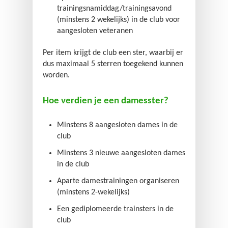
trainingsnamiddag/trainingsavond
(minstens 2 wekelijks) in de club voor
aangesloten veteranen
Per item krijgt de club een ster, waarbij er
dus maximaal 5 sterren toegekend kunnen
worden.
Hoe verdien je een damesster?
Minstens 8 aangesloten dames in de
club
Minstens 3 nieuwe aangesloten dames
in de club
Aparte damestrainingen organiseren
(minstens 2-wekelijks)
Een gediplomeerde trainsters in de
club