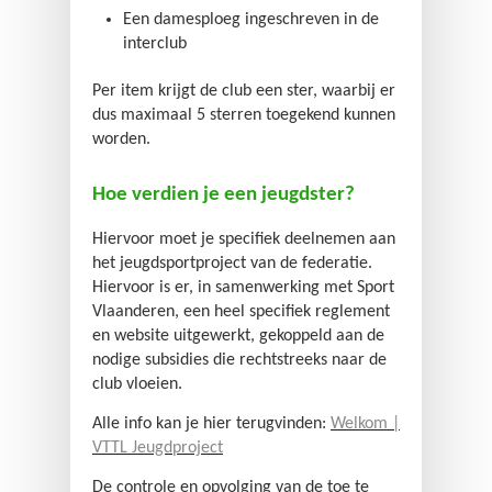
Een damesploeg ingeschreven in de
interclub
Per item krijgt de club een ster, waarbij er
dus maximaal 5 sterren toegekend kunnen
worden.
Hoe verdien je een jeugdster?
Hiervoor moet je specifiek deelnemen aan
het jeugdsportproject van de federatie.
Hiervoor is er, in samenwerking met Sport
Vlaanderen, een heel specifiek reglement
en website uitgewerkt, gekoppeld aan de
nodige subsidies die rechtstreeks naar de
club vloeien.
Alle info kan je hier terugvinden:
Welkom |
VTTL Jeugdproject
De controle en opvolging van de toe te