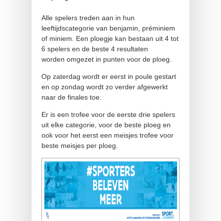
Alle spelers treden aan in hun
leeftijdscategorie van benjamin, préminiem
of miniem. Een ploegje kan bestaan uit 4 tot
6 spelers en de beste 4 resultaten
worden omgezet in punten voor de ploeg.
Op zaterdag wordt er eerst in poule gestart
en op zondag wordt zo verder afgewerkt
naar de finales toe.
Er is een trofee voor de eerste drie spelers
uit elke categorie, voor de beste ploeg en
ook voor het eerst een meisjes trofee voor
beste meisjes per ploeg.