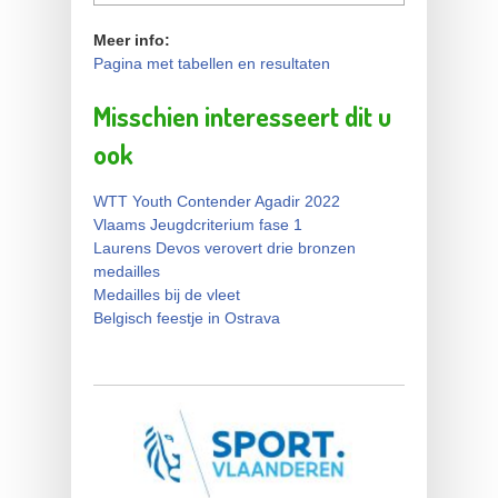
Meer info:
Pagina met tabellen en resultaten
Misschien interesseert dit u
ook
WTT Youth Contender Agadir 2022
Vlaams Jeugdcriterium fase 1
Laurens Devos verovert drie bronzen
medailles
Medailles bij de vleet
Belgisch feestje in Ostrava