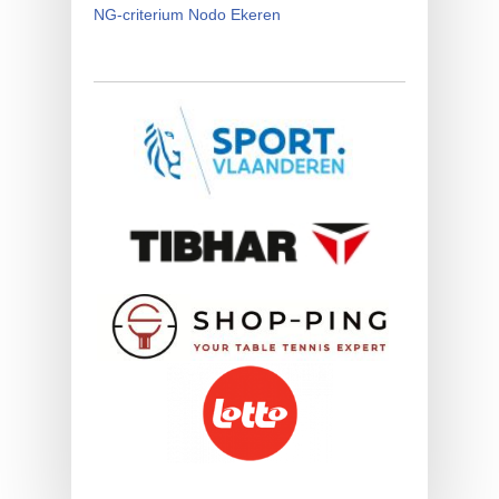
NG-criterium Nodo Ekeren