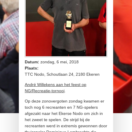
Datum:
zondag, 6 mei, 2018
Plaats:
TTC Nodo, Schoutlaan 24, 2180 Ekeren
André Willekens aan het feest op
NG/Recreatie-tornooi
.
Op deze zonovergoten zondag kwamen er
toch nog 6 recreanten en 7 NG-spelers
afgezakt naar het Ekerse Nodo om zich in
het zweet te spelen. De strijd bij de
recreanten werd in extremis gewonnen door