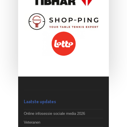
Laatste updates
Online infosessie sociale media 2026
Veteranen