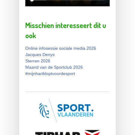
Misschien interesseert dit u
ook
Online infosessie sociale media 2026
Jacques Denys
Sterren 2026
Maand van de Sportclub 2026
#mijnhartkloptvoordesport