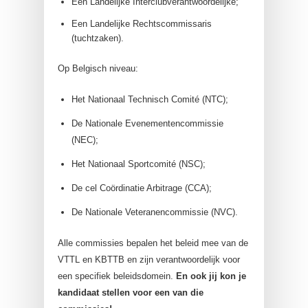
Een Landelijke Interclubverantwoordelijke;
Een Landelijke Rechtscommissaris
(tuchtzaken).
Op Belgisch niveau:
Het Nationaal Technisch Comité (NTC);
De Nationale Evenementencommissie
(NEC);
Het Nationaal Sportcomité (NSC);
De cel Coördinatie Arbitrage (CCA);
De Nationale Veteranencommissie (NVC).
Alle commissies bepalen het beleid mee van de
VTTL en KBTTB en zijn verantwoordelijk voor
een specifiek beleidsdomein.
En ook jij kon je
kandidaat stellen voor een van die