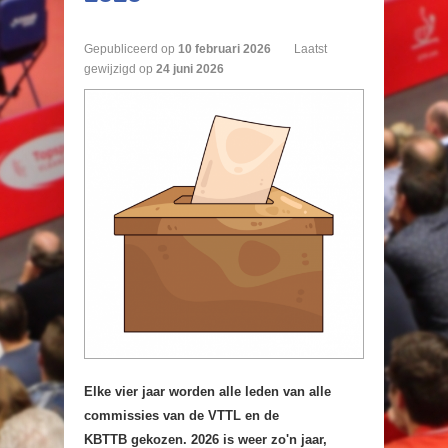
Gepubliceerd op
10
februari
2026
Laatst
gewijzigd op
24 juni 2026
Elke vier jaar worden alle leden van alle
commissies van de VTTL en de
KBTTB gekozen. 2026 is weer zo'n jaar,