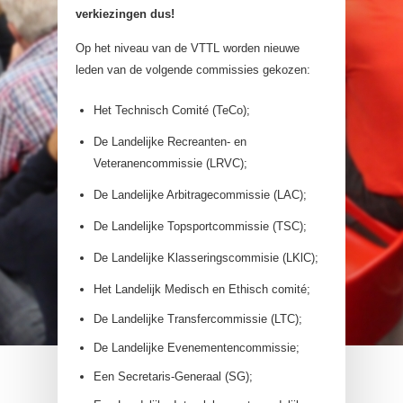
verkiezingen dus!
Op het niveau van de VTTL worden nieuwe
leden van de volgende commissies gekozen:
Het Technisch Comité (TeCo);
De Landelijke Recreanten- en
Veteranencommissie (LRVC);
De Landelijke Arbitragecommissie (LAC);
De Landelijke Topsportcommissie (TSC);
De Landelijke Klasseringscommisie (LKlC);
Het Landelijk Medisch en Ethisch comité;
De Landelijke Transfercommissie (LTC);
De Landelijke Evenementencommissie;
Een Secretaris-Generaal (SG);