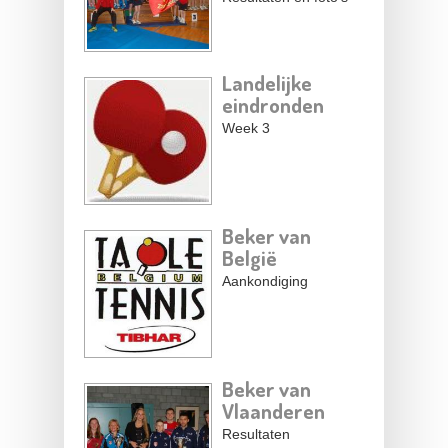
Landelijke
eindronden
Week 3
Beker van
België
Aankondiging
Beker van
Vlaanderen
Resultaten