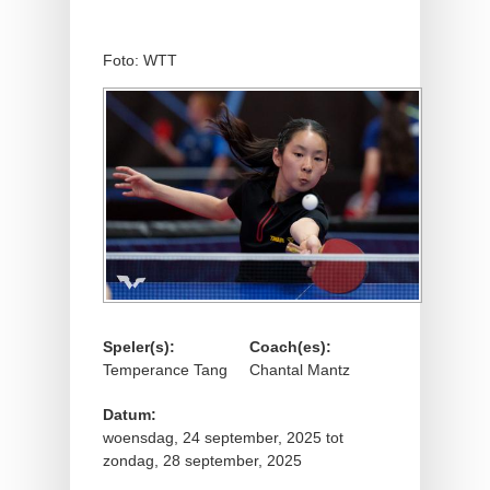
Foto: WTT
Speler(s):
Coach(es):
Temperance Tang
Chantal Mantz
Datum:
woensdag, 24 september, 2025
tot
zondag, 28 september, 2025