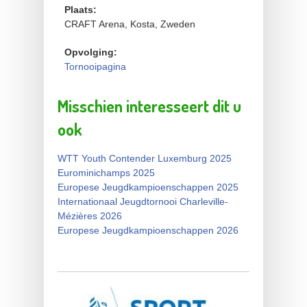
Plaats:
CRAFT Arena, Kosta, Zweden
Opvolging:
Tornooipagina
Misschien interesseert dit u
ook
WTT Youth Contender Luxemburg 2025
Eurominichamps 2025
Europese Jeugdkampioenschappen 2025
Internationaal Jeugdtornooi Charleville-
Mézières 2026
Europese Jeugdkampioenschappen 2026