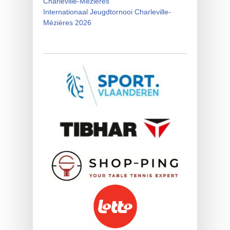
Charleville-Mezieres
Internationaal Jeugdtornooi Charleville-
Mézières 2026