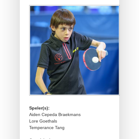
Speler(s):
Aiden Cepeda Braekmans
Lore Goethals
Temperance Tang