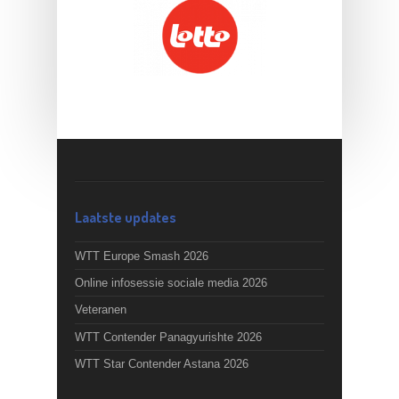
Laatste updates
WTT Europe Smash 2026
Online infosessie sociale media 2026
Veteranen
WTT Contender Panagyurishte 2026
WTT Star Contender Astana 2026