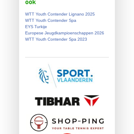
ook
WTT Youth Contender Lignano 2025
WTT Youth Contender Spa
EYS Turkije
Europese Jeugdkampioenschappen 2026
WTT Youth Contender Spa 2023