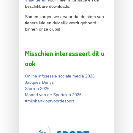
Vlaanderen
voor meer informatie en de
beschikbare downloads.
Samen zorgen we ervoor dat de stem van
tieners luid en duidelijk wordt gehoord
binnen onze clubs!
Misschien interesseert dit u
ook
Online infosessie sociale media 2026
Jacques Denys
Sterren 2026
Maand van de Sportclub 2026
#mijnhartkloptvoordesport