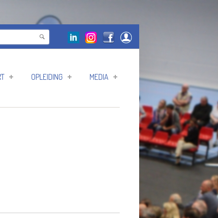
RT
OPLEIDING
MEDIA