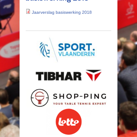
Jaarverslag basiswerking 2018