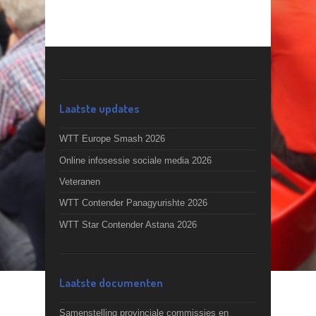
Laatste updates
WTT Europe Smash 2026
Online infosessie sociale media 2026
Veteranen
WTT Contender Panagyurishte 2026
WTT Star Contender Astana 2026
Laatste documenten
Samenstelling provinciale commissies en