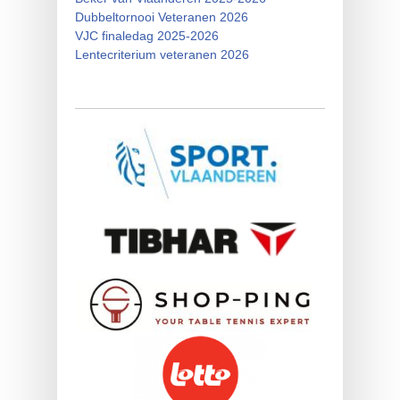
Dubbeltornooi Veteranen 2026
VJC finaledag 2025-2026
Lentecriterium veteranen 2026