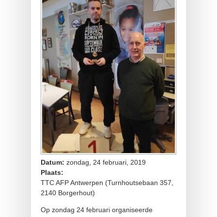
Datum:
zondag, 24 februari, 2019
Plaats:
TTC AFP Antwerpen (Turnhoutsebaan 357,
2140 Borgerhout)
Op zondag 24 februari organiseerde