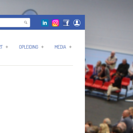
RT
OPLEIDING
MEDIA