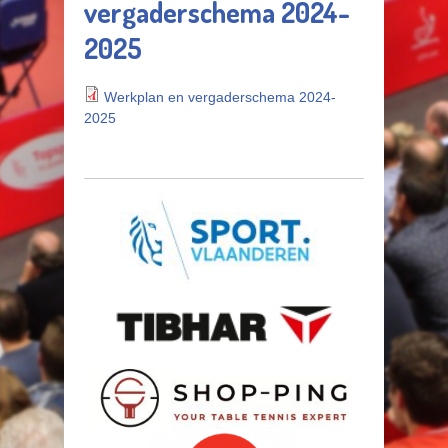
vergaderschema 2024-
2025
Werkplan en vergaderschema 2024-
2025