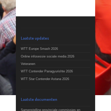
Laatste updates
WTT Europe Smash 2026
Online infosessie sociale media 2026
Veteranen
WTT Contender Panagyurishte 2026
WTT Star Contender Astana 2026
Laatste documenten
Samenstelling provinciale commissies en