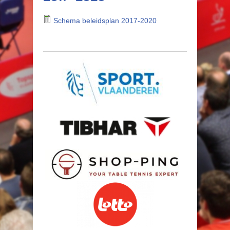
Schema beleidsplan 2017-2020