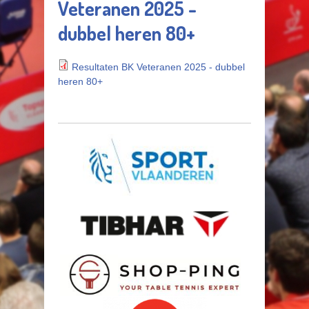
Veteranen 2025 -
dubbel heren 80+
Resultaten BK Veteranen 2025 - dubbel
heren 80+