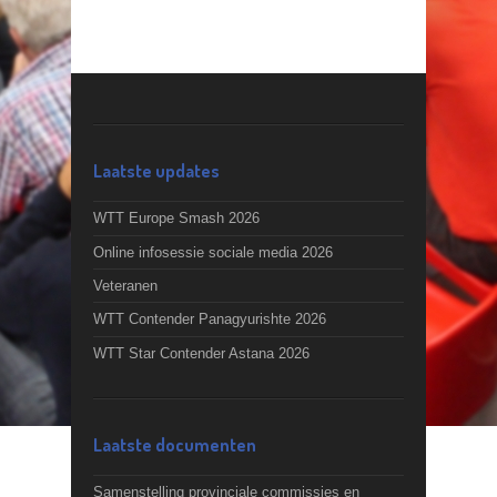
Laatste updates
WTT Europe Smash 2026
Online infosessie sociale media 2026
Veteranen
WTT Contender Panagyurishte 2026
WTT Star Contender Astana 2026
Laatste documenten
Samenstelling provinciale commissies en