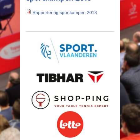
Rapportering sportkampen 2018