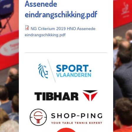
Assenede
eindrangschikking.pdf
NG Criterium 2019 HNO Assenede
eindrangschikking.pdf