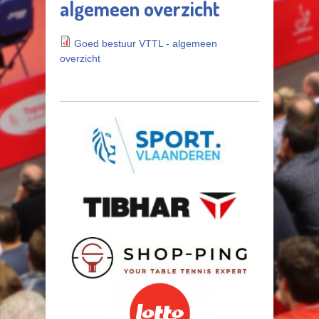
algemeen overzicht
Goed bestuur VTTL - algemeen
overzicht