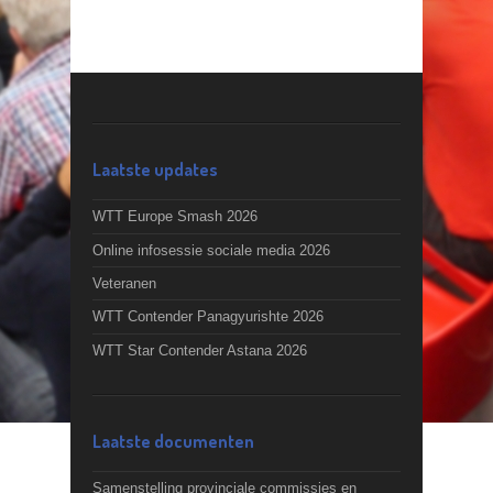
Laatste updates
WTT Europe Smash 2026
Online infosessie sociale media 2026
Veteranen
WTT Contender Panagyurishte 2026
WTT Star Contender Astana 2026
Laatste documenten
Samenstelling provinciale commissies en