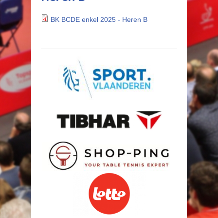
BK BCDE enkel 2025 - Heren B