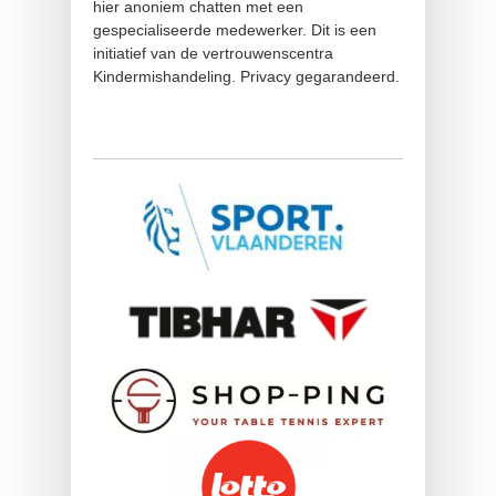
hier anoniem chatten met een
gespecialiseerde medewerker. Dit is een
initiatief van de vertrouwenscentra
Kindermishandeling. Privacy gegarandeerd.