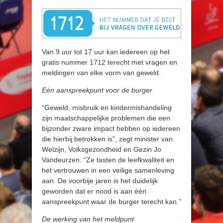
Van 9 uur tot 17 uur kan iedereen op het
gratis nummer 1712 terecht met vragen en
meldingen van elke vorm van geweld.
Eén aanspreekpunt voor de burger
“Geweld, misbruik en kindermishandeling
zijn maatschappelijke problemen die een
bijzonder zware impact hebben op iedereen
die hierbij betrokken is”, zegt minister van
Welzijn, Volksgezondheid en Gezin Jo
Vandeurzen. “Ze tasten de leefkwaliteit en
het vertrouwen in een veilige samenleving
aan. De voorbije jaren is het duidelijk
geworden dat er nood is aan één
aanspreekpunt waar de burger terecht kan.”
De werking van het meldpunt