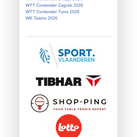
WTT Contender Zagreb 2026
WTT Contender Tunis 2026
WK Teams 2026