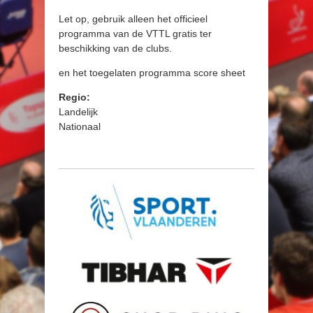
Let op, gebruik alleen het officieel
programma van de VTTL gratis ter
beschikking van de clubs.
en het toegelaten programma score sheet
Regio:
Landelijk
Nationaal