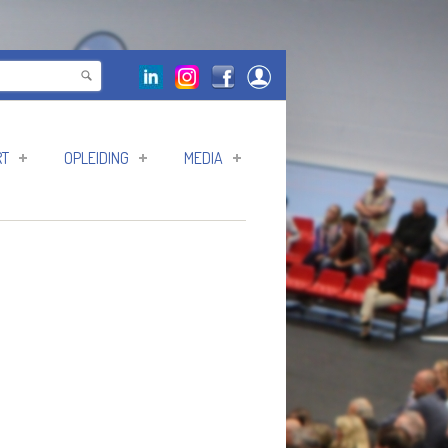
RT
OPLEIDING
MEDIA