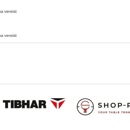
a vereist
a vereist